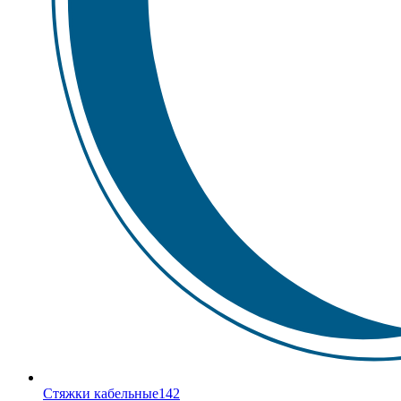
Стяжки кабельные
142