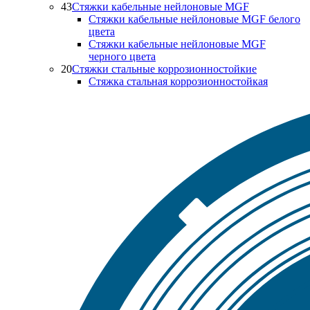
43
Стяжки кабельные нейлоновые MGF
Стяжки кабельные нейлоновые MGF белого
цвета
Стяжки кабельные нейлоновые MGF
черного цвета
20
Стяжки стальные коррозионностойкие
Стяжка стальная коррозионностойкая