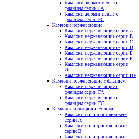
Камлоки алюминиевые с
фланцем серии FA
Камлоки алюминиевые с
фланцем серии FC
Камлоки нержавеющие
Камлоки нержавеющие серии А
Камлоки нержавеющие серии В
Камлоки нержавеющие серии C
Камлоки нержавеющие серии D
Камлоки нержавеющие серии E
Камлоки нержавеющие серии F
Камлоки нержавеющие серии
DC
Камлоки нержавеющие серии DP
Камлоки нержавеющие с фланцем
Камлоки нержавеющие с
фланцем серии FA
Камлоки нержавеющие с
фланцем серии FC
Камлоки полипропиленовые
Камлоки полипропиленовые
серии А
Камлоки полипропиленовые
серии B
Камлоки полипропиленовые