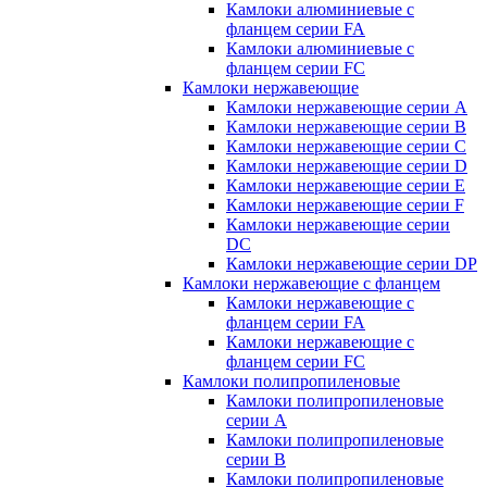
Камлоки алюминиевые с
фланцем серии FA
Камлоки алюминиевые с
фланцем серии FC
Камлоки нержавеющие
Камлоки нержавеющие серии А
Камлоки нержавеющие серии В
Камлоки нержавеющие серии C
Камлоки нержавеющие серии D
Камлоки нержавеющие серии E
Камлоки нержавеющие серии F
Камлоки нержавеющие серии
DC
Камлоки нержавеющие серии DP
Камлоки нержавеющие с фланцем
Камлоки нержавеющие с
фланцем серии FA
Камлоки нержавеющие с
фланцем серии FC
Камлоки полипропиленовые
Камлоки полипропиленовые
серии А
Камлоки полипропиленовые
серии B
Камлоки полипропиленовые