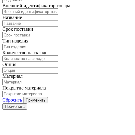
Внешний идентификатор товара
Название
Срок поставки
Тип изделия
Количество на складе
Опция
Материал
Покрытие материала
Сбросить