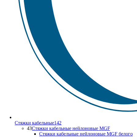
Стяжки кабельные
142
43
Стяжки кабельные нейлоновые MGF
Стяжки кабельные нейлоновые MGF белого