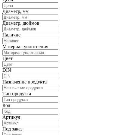
Диаметр, мм
Диаметр, дюймов
Наличие
Материал уплотнения
Цвет
DIN
Назначение продукта
Тип продукта
Код
Артикул
Под заказ