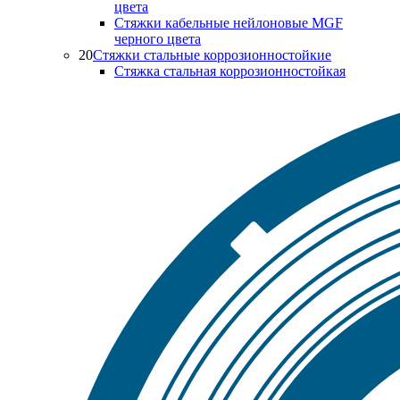
цвета
Стяжки кабельные нейлоновые MGF
черного цвета
20
Стяжки стальные коррозионностойкие
Стяжка стальная коррозионностойкая