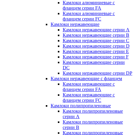
Камлоки алюминиевые с
фланцем серии FA
Камлоки алюминиевые с
фланцем серии FC
Камлоки нержавеющие
Камлоки нержавеющие серии А
Камлоки нержавеющие серии В
Камлоки нержавеющие серии C
Камлоки нержавеющие серии D
Камлоки нержавеющие серии E
Камлоки нержавеющие серии F
Камлоки нержавеющие серии
DC
Камлоки нержавеющие серии DP
Камлоки нержавеющие с фланцем
Камлоки нержавеющие с
фланцем серии FA
Камлоки нержавеющие с
фланцем серии FC
Камлоки полипропиленовые
Камлоки полипропиленовые
серии А
Камлоки полипропиленовые
серии B
Камлоки полипропиленовые