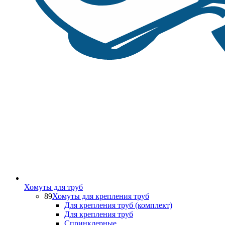
Хомуты для труб
89
Хомуты для крепления труб
Для крепления труб (комплект)
Для крепления труб
Спринклерные