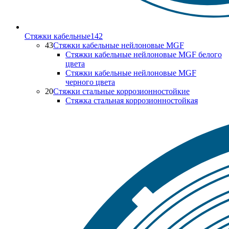
Стяжки кабельные
142
43
Стяжки кабельные нейлоновые MGF
Стяжки кабельные нейлоновые MGF белого
цвета
Стяжки кабельные нейлоновые MGF
черного цвета
20
Стяжки стальные коррозионностойкие
Стяжка стальная коррозионностойкая