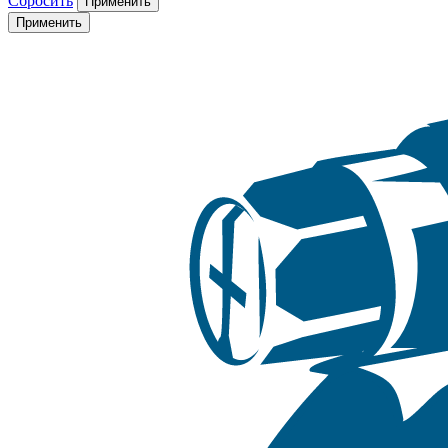
Сбросить