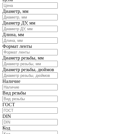
Диаметр, мм
Диаметр ДУ, мм
Длина, мм
Формат ленты
Диаметр резьбы, мм
Диаметр резьбы, дюймов
Наличие
Вид резьбы
ГОСТ
DIN
Код