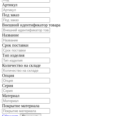
Артикул
Под заказ
Внешний идентификатор товара
Название
Срок поставки
Тип изделия
Количество на складе
Опция
Серия
Материал
Покрытие материала