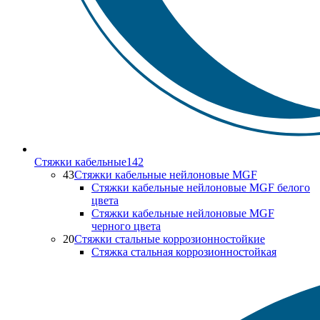
Стяжки кабельные
142
43
Стяжки кабельные нейлоновые MGF
Стяжки кабельные нейлоновые MGF белого
цвета
Стяжки кабельные нейлоновые MGF
черного цвета
20
Стяжки стальные коррозионностойкие
Стяжка стальная коррозионностойкая