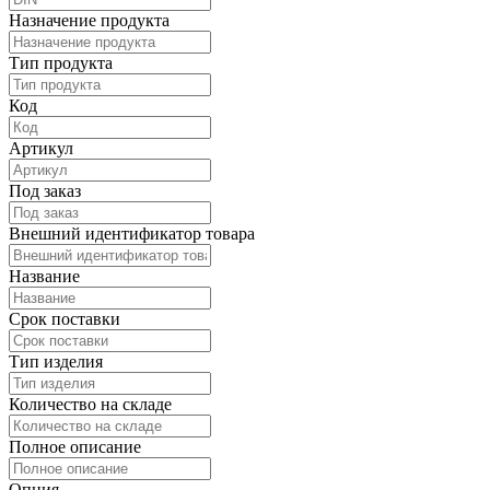
Назначение продукта
Тип продукта
Код
Артикул
Под заказ
Внешний идентификатор товара
Название
Срок поставки
Тип изделия
Количество на складе
Полное описание
Опция