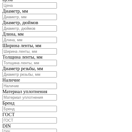
Диаметр, мм
Диаметр, дюймов
Длина, мм
Ширина ленты, мм
Толщина ленты, мм
Диаметр резьбы, мм
Наличие
Материал уплотнения
Бренд
ГОСТ
DIN