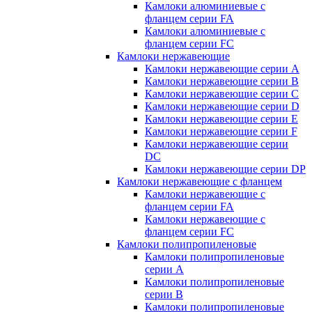
Камлоки алюминиевые с
фланцем серии FA
Камлоки алюминиевые с
фланцем серии FC
Камлоки нержавеющие
Камлоки нержавеющие серии А
Камлоки нержавеющие серии В
Камлоки нержавеющие серии C
Камлоки нержавеющие серии D
Камлоки нержавеющие серии E
Камлоки нержавеющие серии F
Камлоки нержавеющие серии
DC
Камлоки нержавеющие серии DP
Камлоки нержавеющие с фланцем
Камлоки нержавеющие с
фланцем серии FA
Камлоки нержавеющие с
фланцем серии FC
Камлоки полипропиленовые
Камлоки полипропиленовые
серии А
Камлоки полипропиленовые
серии B
Камлоки полипропиленовые