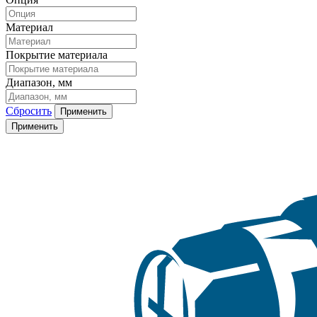
Материал
Покрытие материала
Диапазон, мм
Сбросить