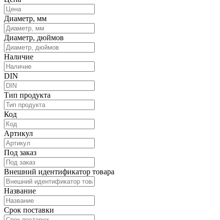
Диаметр, мм
Диаметр, дюймов
Наличие
DIN
Тип продукта
Код
Артикул
Под заказ
Внешний идентификатор товара
Название
Срок поставки