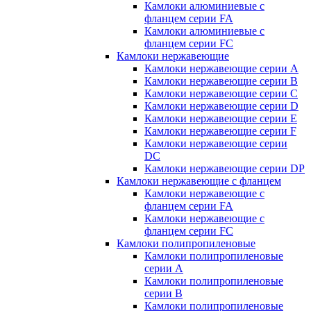
Камлоки алюминиевые с
фланцем серии FA
Камлоки алюминиевые с
фланцем серии FC
Камлоки нержавеющие
Камлоки нержавеющие серии А
Камлоки нержавеющие серии В
Камлоки нержавеющие серии C
Камлоки нержавеющие серии D
Камлоки нержавеющие серии E
Камлоки нержавеющие серии F
Камлоки нержавеющие серии
DC
Камлоки нержавеющие серии DP
Камлоки нержавеющие с фланцем
Камлоки нержавеющие с
фланцем серии FA
Камлоки нержавеющие с
фланцем серии FC
Камлоки полипропиленовые
Камлоки полипропиленовые
серии А
Камлоки полипропиленовые
серии B
Камлоки полипропиленовые