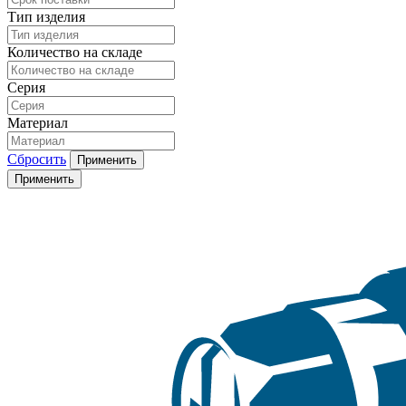
Тип изделия
Количество на складе
Серия
Материал
Сбросить