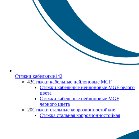
Стяжки кабельные
142
43
Стяжки кабельные нейлоновые MGF
Стяжки кабельные нейлоновые MGF белого
цвета
Стяжки кабельные нейлоновые MGF
черного цвета
20
Стяжки стальные коррозионностойкие
Стяжка стальная коррозионностойкая