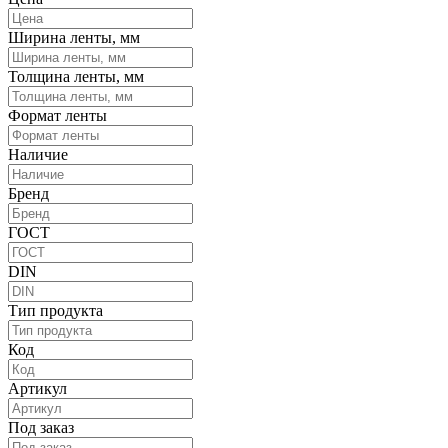
Ширина ленты, мм
Толщина ленты, мм
Формат ленты
Наличие
Бренд
ГОСТ
DIN
Тип продукта
Код
Артикул
Под заказ