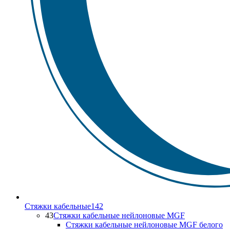
Стяжки кабельные
142
43
Стяжки кабельные нейлоновые MGF
Стяжки кабельные нейлоновые MGF белого