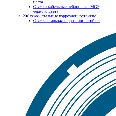
цвета
Стяжки кабельные нейлоновые MGF
черного цвета
20
Стяжки стальные коррозионностойкие
Стяжка стальная коррозионностойкая