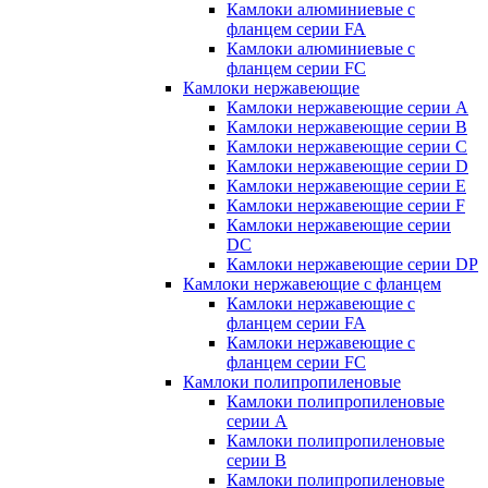
Камлоки алюминиевые с
фланцем серии FA
Камлоки алюминиевые с
фланцем серии FC
Камлоки нержавеющие
Камлоки нержавеющие серии А
Камлоки нержавеющие серии В
Камлоки нержавеющие серии C
Камлоки нержавеющие серии D
Камлоки нержавеющие серии E
Камлоки нержавеющие серии F
Камлоки нержавеющие серии
DC
Камлоки нержавеющие серии DP
Камлоки нержавеющие с фланцем
Камлоки нержавеющие с
фланцем серии FA
Камлоки нержавеющие с
фланцем серии FC
Камлоки полипропиленовые
Камлоки полипропиленовые
серии А
Камлоки полипропиленовые
серии B
Камлоки полипропиленовые