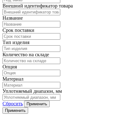
Внешний идентификатор товара
Название
Срок поставки
Тип изделия
Количество на складе
Опция
Материал
Уплотняемый диапазон, мм
Сбросить