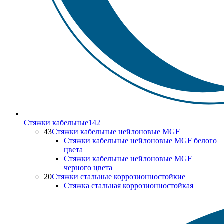
Стяжки кабельные
142
43
Стяжки кабельные нейлоновые MGF
Стяжки кабельные нейлоновые MGF белого
цвета
Стяжки кабельные нейлоновые MGF
черного цвета
20
Стяжки стальные коррозионностойкие
Стяжка стальная коррозионностойкая