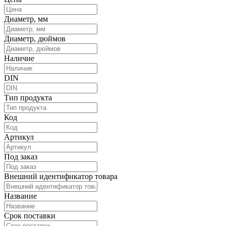
Диаметр, мм
Диаметр, дюймов
Наличие
DIN
Тип продукта
Код
Артикул
Под заказ
Внешний идентификатор товара
Название
Срок поставки