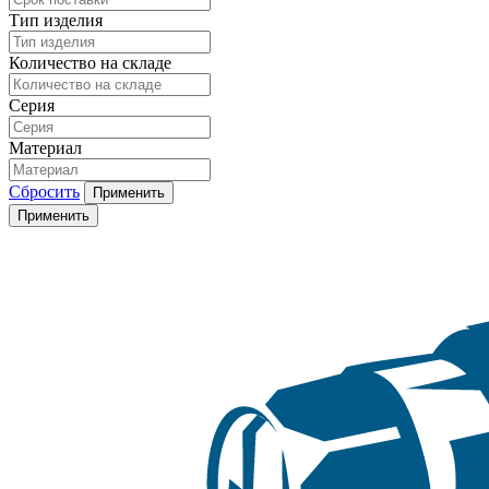
Тип изделия
Количество на складе
Серия
Материал
Сбросить