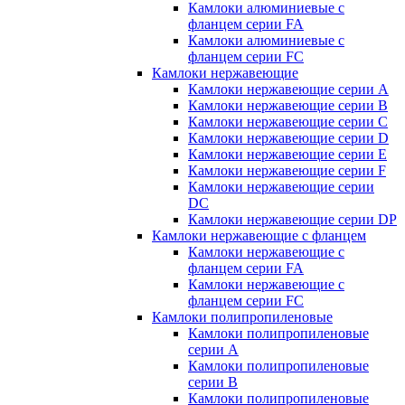
Камлоки алюминиевые с
фланцем серии FA
Камлоки алюминиевые с
фланцем серии FC
Камлоки нержавеющие
Камлоки нержавеющие серии А
Камлоки нержавеющие серии В
Камлоки нержавеющие серии C
Камлоки нержавеющие серии D
Камлоки нержавеющие серии E
Камлоки нержавеющие серии F
Камлоки нержавеющие серии
DC
Камлоки нержавеющие серии DP
Камлоки нержавеющие с фланцем
Камлоки нержавеющие с
фланцем серии FA
Камлоки нержавеющие с
фланцем серии FC
Камлоки полипропиленовые
Камлоки полипропиленовые
серии А
Камлоки полипропиленовые
серии B
Камлоки полипропиленовые