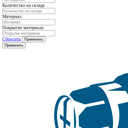
Количество на складе
Материал
Покрытие материала
Сбросить