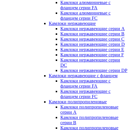
Камлоки алюминиевые с
фланцем серии FA
Камлоки алюминиевые с
фланцем серии FC
Камлоки нержавеющие
Камлоки нержавеющие серии А
Камлоки нержавеющие серии В
Камлоки нержавеющие серии C
Камлоки нержавеющие серии D
Камлоки нержавеющие серии E
Камлоки нержавеющие серии F
Камлоки нержавеющие серии
DC
Камлоки нержавеющие серии DP
Камлоки нержавеющие с фланцем
Камлоки нержавеющие с
фланцем серии FA
Камлоки нержавеющие с
фланцем серии FC
Камлоки полипропиленовые
Камлоки полипропиленовые
серии А
Камлоки полипропиленовые
серии B
Камлоки полипропиленовые