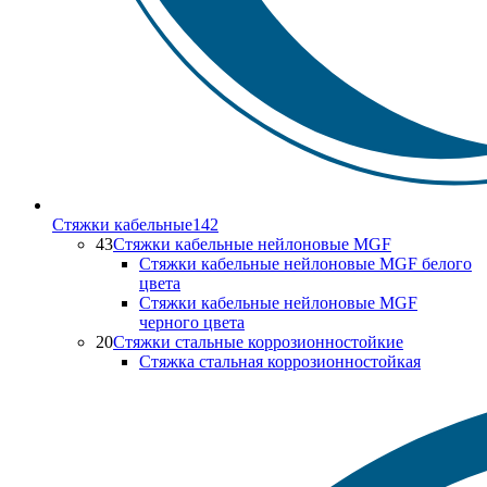
Стяжки кабельные
142
43
Стяжки кабельные нейлоновые MGF
Стяжки кабельные нейлоновые MGF белого
цвета
Стяжки кабельные нейлоновые MGF
черного цвета
20
Стяжки стальные коррозионностойкие
Стяжка стальная коррозионностойкая