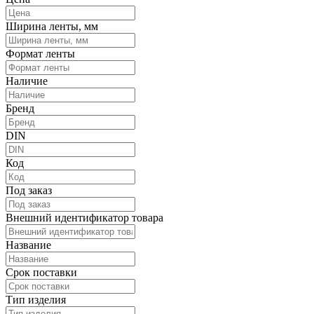
Ширина ленты, мм
Формат ленты
Наличие
Бренд
DIN
Код
Под заказ
Внешний идентификатор товара
Название
Срок поставки
Тип изделия