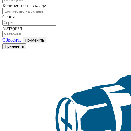
Количество на складе
Серия
Материал
Сбросить