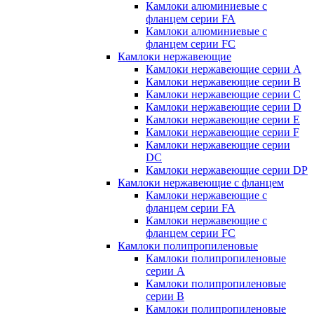
Камлоки алюминиевые с
фланцем серии FA
Камлоки алюминиевые с
фланцем серии FC
Камлоки нержавеющие
Камлоки нержавеющие серии А
Камлоки нержавеющие серии В
Камлоки нержавеющие серии C
Камлоки нержавеющие серии D
Камлоки нержавеющие серии E
Камлоки нержавеющие серии F
Камлоки нержавеющие серии
DC
Камлоки нержавеющие серии DP
Камлоки нержавеющие с фланцем
Камлоки нержавеющие с
фланцем серии FA
Камлоки нержавеющие с
фланцем серии FC
Камлоки полипропиленовые
Камлоки полипропиленовые
серии А
Камлоки полипропиленовые
серии B
Камлоки полипропиленовые