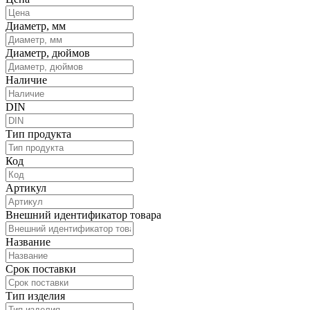
Диаметр, мм
Диаметр, дюймов
Наличие
DIN
Тип продукта
Код
Артикул
Внешний идентификатор товара
Название
Срок поставки
Тип изделия