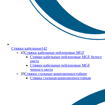
Стяжки кабельные
142
43
Стяжки кабельные нейлоновые MGF
Стяжки кабельные нейлоновые MGF белого
цвета
Стяжки кабельные нейлоновые MGF
черного цвета
20
Стяжки стальные коррозионностойкие
Стяжка стальная коррозионностойкая