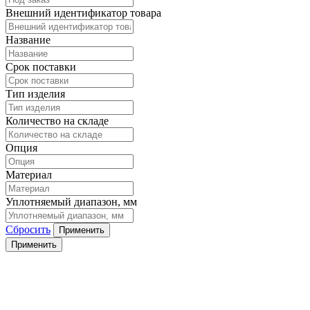
Внешний идентификатор товара
Название
Срок поставки
Тип изделия
Количество на складе
Опция
Материал
Уплотняемый диапазон, мм
Сбросить