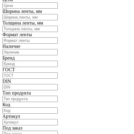
Ширина ленты, мм
Толщина ленты, мм
Формат ленты
Наличие
Бренд
ГОСТ
DIN
Тип продукта
Код
Артикул
Под заказ