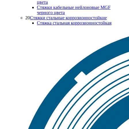
цвета
Стяжки кабельные нейлоновые MGF
черного цвета
20
Стяжки стальные коррозионностойкие
Стяжка стальная коррозионностойкая