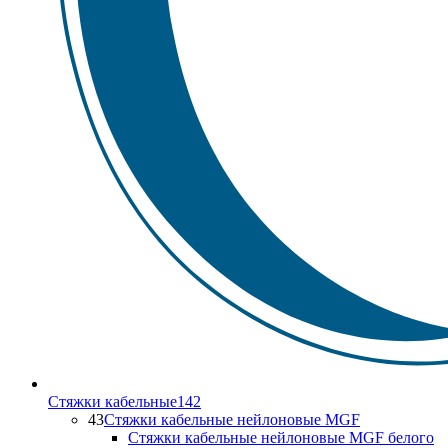
Стяжки кабельные
142
43
Стяжки кабельные нейлоновые MGF
Стяжки кабельные нейлоновые MGF белого