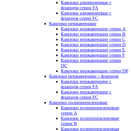
Камлоки алюминиевые с
фланцем серии FA
Камлоки алюминиевые с
фланцем серии FC
Камлоки нержавеющие
Камлоки нержавеющие серии А
Камлоки нержавеющие серии В
Камлоки нержавеющие серии C
Камлоки нержавеющие серии D
Камлоки нержавеющие серии E
Камлоки нержавеющие серии F
Камлоки нержавеющие серии
DC
Камлоки нержавеющие серии DP
Камлоки нержавеющие с фланцем
Камлоки нержавеющие с
фланцем серии FA
Камлоки нержавеющие с
фланцем серии FC
Камлоки полипропиленовые
Камлоки полипропиленовые
серии А
Камлоки полипропиленовые
серии B
Камлоки полипропиленовые