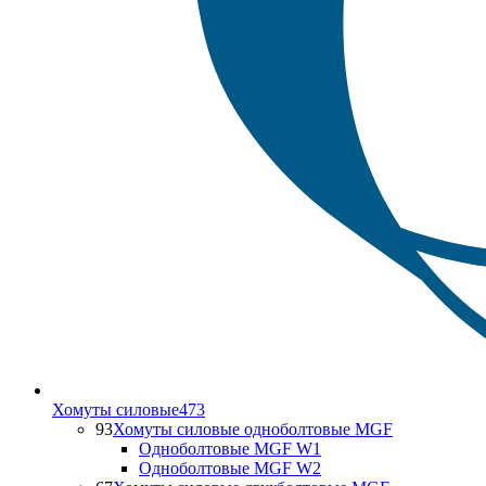
Хомуты силовые
473
93
Хомуты силовые одноболтовые MGF
Одноболтовые MGF W1
Одноболтовые MGF W2