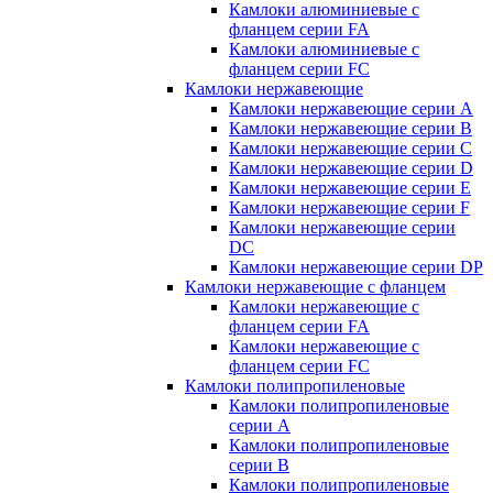
Камлоки алюминиевые с
фланцем серии FA
Камлоки алюминиевые с
фланцем серии FC
Камлоки нержавеющие
Камлоки нержавеющие серии А
Камлоки нержавеющие серии В
Камлоки нержавеющие серии C
Камлоки нержавеющие серии D
Камлоки нержавеющие серии E
Камлоки нержавеющие серии F
Камлоки нержавеющие серии
DC
Камлоки нержавеющие серии DP
Камлоки нержавеющие с фланцем
Камлоки нержавеющие с
фланцем серии FA
Камлоки нержавеющие с
фланцем серии FC
Камлоки полипропиленовые
Камлоки полипропиленовые
серии А
Камлоки полипропиленовые
серии B
Камлоки полипропиленовые