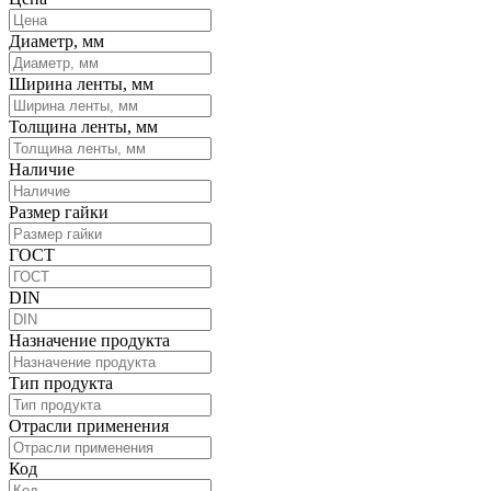
Диаметр, мм
Ширина ленты, мм
Толщина ленты, мм
Наличие
Размер гайки
ГОСТ
DIN
Назначение продукта
Тип продукта
Отрасли применения
Код