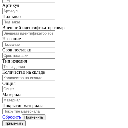
Артикул
Под заказ
Внешний идентификатор товара
Название
Срок поставки
Тип изделия
Количество на складе
Опция
Материал
Покрытие материала
Сбросить