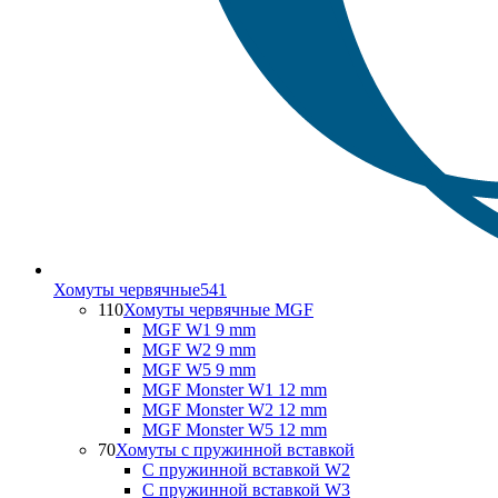
Хомуты червячные
541
110
Хомуты червячные MGF
MGF W1 9 mm
MGF W2 9 mm
MGF W5 9 mm
MGF Monster W1 12 mm
MGF Monster W2 12 mm
MGF Monster W5 12 mm
70
Хомуты с пружинной вставкой
С пружинной вставкой W2
С пружинной вставкой W3