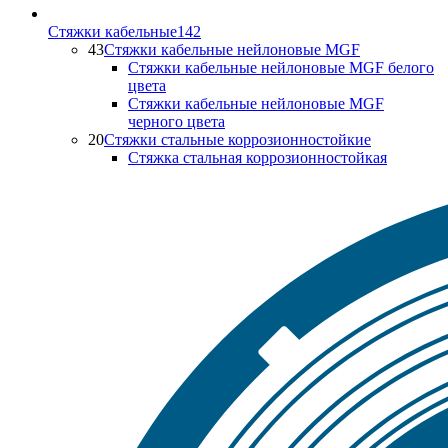
Стяжки кабельные
142
43
Стяжки кабельные нейлоновые MGF
Стяжки кабельные нейлоновые MGF белого
цвета
Стяжки кабельные нейлоновые MGF
черного цвета
20
Стяжки стальные коррозионностойкие
Стяжка стальная коррозионностойкая