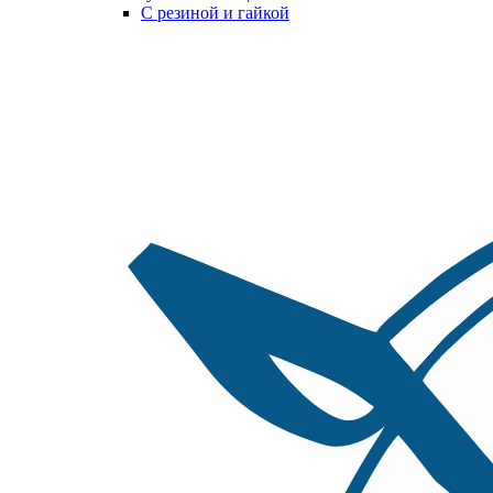
С резиной и гайкой