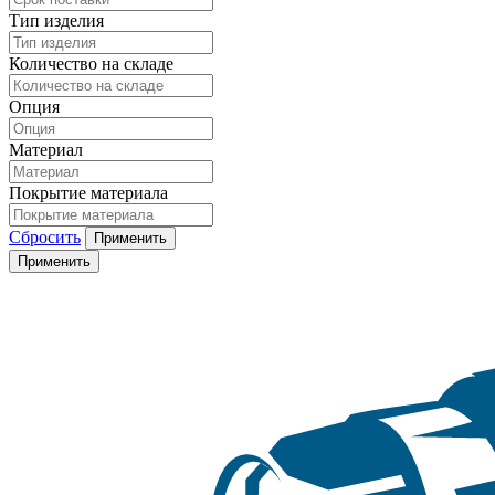
Тип изделия
Количество на складе
Опция
Материал
Покрытие материала
Сбросить