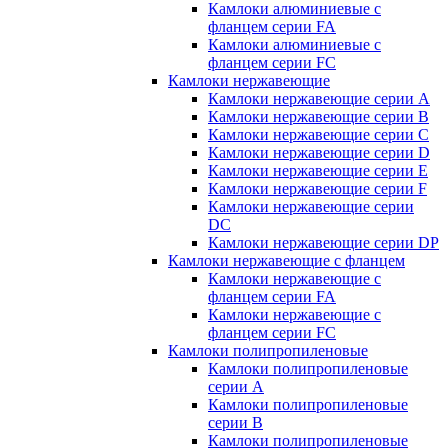
Камлоки алюминиевые с
фланцем серии FA
Камлоки алюминиевые с
фланцем серии FC
Камлоки нержавеющие
Камлоки нержавеющие серии А
Камлоки нержавеющие серии В
Камлоки нержавеющие серии C
Камлоки нержавеющие серии D
Камлоки нержавеющие серии E
Камлоки нержавеющие серии F
Камлоки нержавеющие серии
DC
Камлоки нержавеющие серии DP
Камлоки нержавеющие с фланцем
Камлоки нержавеющие с
фланцем серии FA
Камлоки нержавеющие с
фланцем серии FC
Камлоки полипропиленовые
Камлоки полипропиленовые
серии А
Камлоки полипропиленовые
серии B
Камлоки полипропиленовые