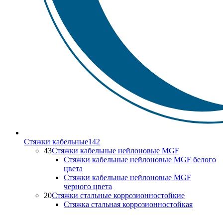
Стяжки кабельные
142
43
Стяжки кабельные нейлоновые MGF
Стяжки кабельные нейлоновые MGF белого
цвета
Стяжки кабельные нейлоновые MGF
черного цвета
20
Стяжки стальные коррозионностойкие
Стяжка стальная коррозионностойкая