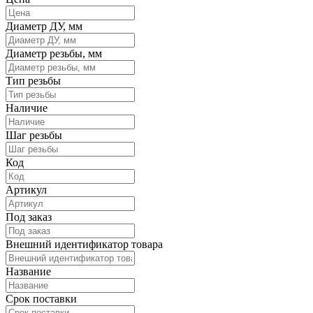
Диаметр ДУ, мм
Диаметр резьбы, мм
Тип резьбы
Наличие
Шаг резьбы
Код
Артикул
Под заказ
Внешний идентификатор товара
Название
Срок поставки