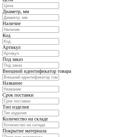
Диаметр, мм
Наличие
Код
Артикул
Под заказ
Внешний идентификатор товара
Название
Срок поставки
Тип изделия
Количество на складе
Покрытие материала