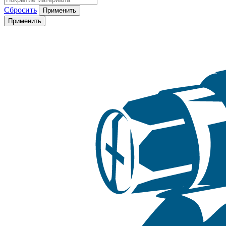
Сбросить