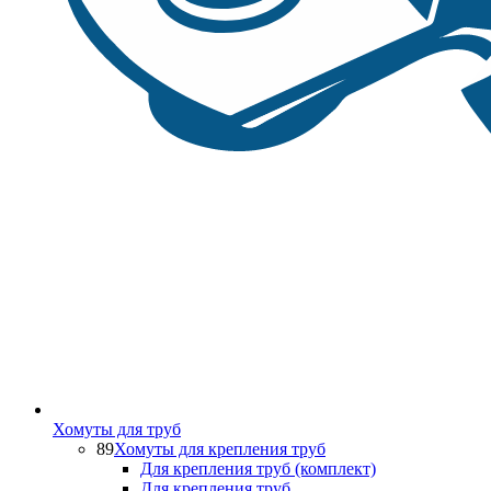
Хомуты для труб
89
Хомуты для крепления труб
Для крепления труб (комплект)
Для крепления труб