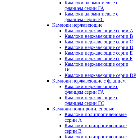
Камлоки алюминиевые с
фланцем серии FA
Камлоки алюминиевые с
фланцем серии FC
Камлоки нержавеющие
Камлоки нержавеющие серии А
Камлоки нержавеющие серии В
Камлоки нержавеющие серии C
Камлоки нержавеющие серии D
Камлоки нержавеющие серии E
Камлоки нержавеющие серии F
Камлоки нержавеющие серии
DC
Камлоки нержавеющие серии DP
Камлоки нержавеющие с фланцем
Камлоки нержавеющие с
фланцем серии FA
Камлоки нержавеющие с
фланцем серии FC
Камлоки полипропиленовые
Камлоки полипропиленовые
серии А
Камлоки полипропиленовые
серии B
Камлоки полипропиленовые