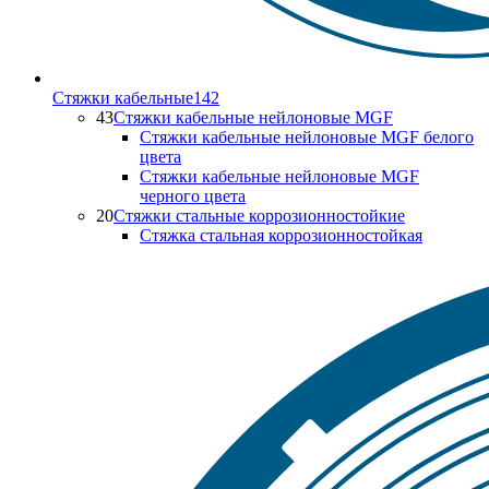
Стяжки кабельные
142
43
Стяжки кабельные нейлоновые MGF
Стяжки кабельные нейлоновые MGF белого
цвета
Стяжки кабельные нейлоновые MGF
черного цвета
20
Стяжки стальные коррозионностойкие
Стяжка стальная коррозионностойкая