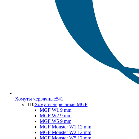
Хомуты червячные
541
110
Хомуты червячные MGF
MGF W1 9 mm
MGF W2 9 mm
MGF W5 9 mm
MGF Monster W1 12 mm
MGF Monster W2 12 mm
MGF Monster W5 12 mm