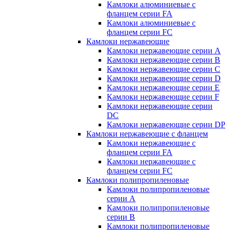
Камлоки алюминиевые с
фланцем серии FA
Камлоки алюминиевые с
фланцем серии FC
Камлоки нержавеющие
Камлоки нержавеющие серии А
Камлоки нержавеющие серии В
Камлоки нержавеющие серии C
Камлоки нержавеющие серии D
Камлоки нержавеющие серии E
Камлоки нержавеющие серии F
Камлоки нержавеющие серии
DC
Камлоки нержавеющие серии DP
Камлоки нержавеющие с фланцем
Камлоки нержавеющие с
фланцем серии FA
Камлоки нержавеющие с
фланцем серии FC
Камлоки полипропиленовые
Камлоки полипропиленовые
серии А
Камлоки полипропиленовые
серии B
Камлоки полипропиленовые