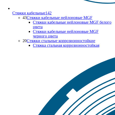
Стяжки кабельные
142
43
Стяжки кабельные нейлоновые MGF
Стяжки кабельные нейлоновые MGF белого
цвета
Стяжки кабельные нейлоновые MGF
черного цвета
20
Стяжки стальные коррозионностойкие
Стяжка стальная коррозионностойкая