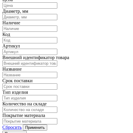
Диаметр, мм
Наличие
Код
Артикул
Внешний идентификатор товара
Название
Срок поставки
Тип изделия
Количество на складе
Покрытие материала
Сбросить