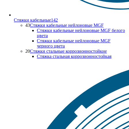
Стяжки кабельные
142
43
Стяжки кабельные нейлоновые MGF
Стяжки кабельные нейлоновые MGF белого
цвета
Стяжки кабельные нейлоновые MGF
черного цвета
20
Стяжки стальные коррозионностойкие
Стяжка стальная коррозионностойкая