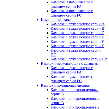
Камлоки алюминиевые с
фланцем серии FA
Камлоки алюминиевые с
фланцем серии FC
Камлоки нержавеющие
Камлоки нержавеющие серии А
Камлоки нержавеющие серии В
Камлоки нержавеющие серии C
Камлоки нержавеющие серии D
Камлоки нержавеющие серии E
Камлоки нержавеющие серии F
Камлоки нержавеющие серии
DC
Камлоки нержавеющие серии DP
Камлоки нержавеющие с фланцем
Камлоки нержавеющие с
фланцем серии FA
Камлоки нержавеющие с
фланцем серии FC
Камлоки полипропиленовые
Камлоки полипропиленовые
серии А
Камлоки полипропиленовые
серии B
Камлоки полипропиленовые