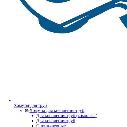
Хомуты для труб
89
Хомуты для крепления труб
Для крепления труб (комплект)
Для крепления труб
Спринклерные