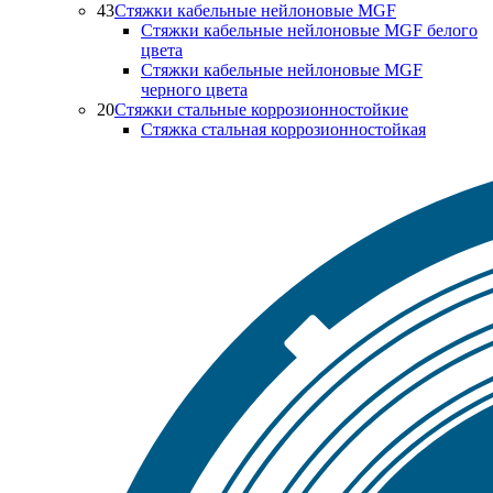
43
Стяжки кабельные нейлоновые MGF
Стяжки кабельные нейлоновые MGF белого
цвета
Стяжки кабельные нейлоновые MGF
черного цвета
20
Стяжки стальные коррозионностойкие
Стяжка стальная коррозионностойкая