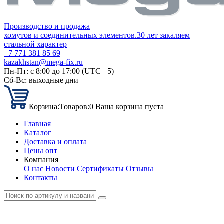
Производство и продажа
хомутов и соединительных элементов.
30 лет закаляем
стальной характер
+7 771 381 85 69
kazakhstan@mega-fix.ru
Пн-Пт: с 8:00 до 17:00 (UTC +5)
Сб-Вс: выходные дни
Корзина:
Товаров:
0
Ваша корзина пуста
Главная
Каталог
Доставка и оплата
Цены опт
Компания
О нас
Новости
Сертификаты
Отзывы
Контакты