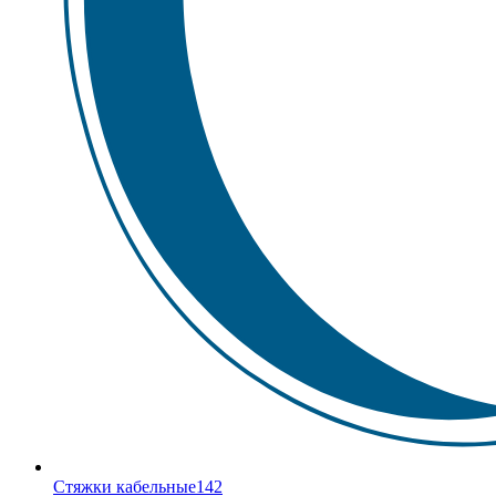
Стяжки кабельные
142