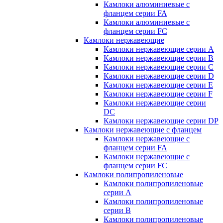
Камлоки алюминиевые с
фланцем серии FA
Камлоки алюминиевые с
фланцем серии FC
Камлоки нержавеющие
Камлоки нержавеющие серии А
Камлоки нержавеющие серии В
Камлоки нержавеющие серии C
Камлоки нержавеющие серии D
Камлоки нержавеющие серии E
Камлоки нержавеющие серии F
Камлоки нержавеющие серии
DC
Камлоки нержавеющие серии DP
Камлоки нержавеющие с фланцем
Камлоки нержавеющие с
фланцем серии FA
Камлоки нержавеющие с
фланцем серии FC
Камлоки полипропиленовые
Камлоки полипропиленовые
серии А
Камлоки полипропиленовые
серии B
Камлоки полипропиленовые