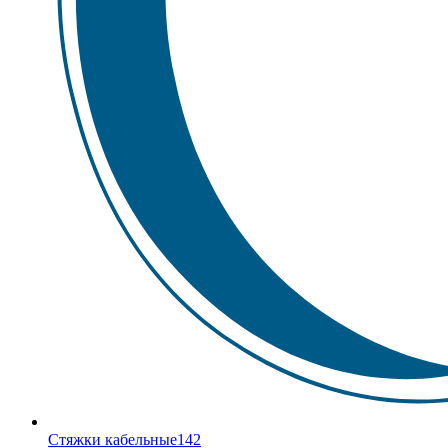
Стяжки кабельные
142