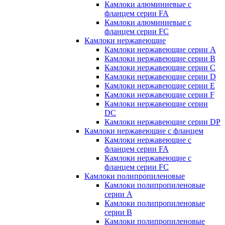
Камлоки алюминиевые с
фланцем серии FA
Камлоки алюминиевые с
фланцем серии FC
Камлоки нержавеющие
Камлоки нержавеющие серии А
Камлоки нержавеющие серии В
Камлоки нержавеющие серии C
Камлоки нержавеющие серии D
Камлоки нержавеющие серии E
Камлоки нержавеющие серии F
Камлоки нержавеющие серии
DC
Камлоки нержавеющие серии DP
Камлоки нержавеющие с фланцем
Камлоки нержавеющие с
фланцем серии FA
Камлоки нержавеющие с
фланцем серии FC
Камлоки полипропиленовые
Камлоки полипропиленовые
серии А
Камлоки полипропиленовые
серии B
Камлоки полипропиленовые