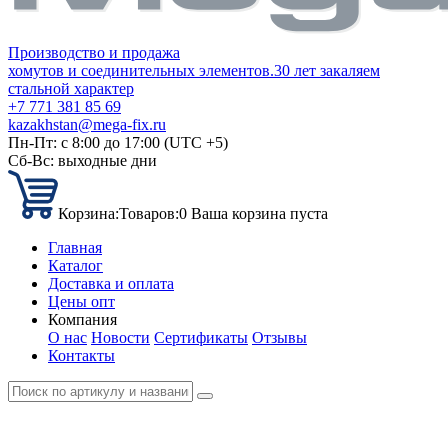
Производство и продажа
хомутов и соединительных элементов.
30 лет закаляем
стальной характер
+7 771 381 85 69
kazakhstan@mega-fix.ru
Пн-Пт: с 8:00 до 17:00 (UTC +5)
Сб-Вс: выходные дни
Корзина:
Товаров:
0
Ваша корзина пуста
Главная
Каталог
Доставка и оплата
Цены опт
Компания
О нас
Новости
Сертификаты
Отзывы
Контакты