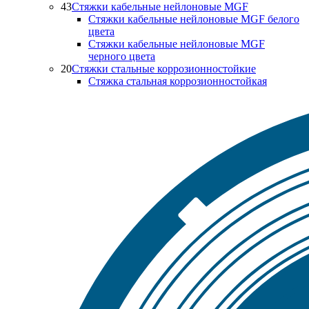
43
Стяжки кабельные нейлоновые MGF
Стяжки кабельные нейлоновые MGF белого
цвета
Стяжки кабельные нейлоновые MGF
черного цвета
20
Стяжки стальные коррозионностойкие
Стяжка стальная коррозионностойкая