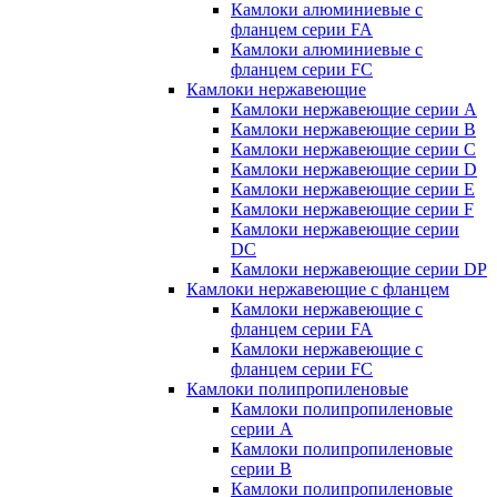
Камлоки алюминиевые с
фланцем серии FA
Камлоки алюминиевые с
фланцем серии FC
Камлоки нержавеющие
Камлоки нержавеющие серии А
Камлоки нержавеющие серии В
Камлоки нержавеющие серии C
Камлоки нержавеющие серии D
Камлоки нержавеющие серии E
Камлоки нержавеющие серии F
Камлоки нержавеющие серии
DC
Камлоки нержавеющие серии DP
Камлоки нержавеющие с фланцем
Камлоки нержавеющие с
фланцем серии FA
Камлоки нержавеющие с
фланцем серии FC
Камлоки полипропиленовые
Камлоки полипропиленовые
серии А
Камлоки полипропиленовые
серии B
Камлоки полипропиленовые