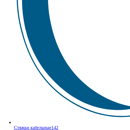
Стяжки кабельные
142