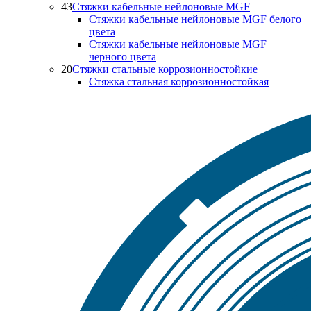
43
Стяжки кабельные нейлоновые MGF
Стяжки кабельные нейлоновые MGF белого
цвета
Стяжки кабельные нейлоновые MGF
черного цвета
20
Стяжки стальные коррозионностойкие
Стяжка стальная коррозионностойкая