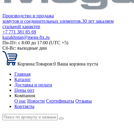
Производство и продажа
хомутов и соединительных элементов.
30 лет закаляем
стальной характер
+7 771 381 85 69
kazakhstan@mega-fix.ru
Пн-Пт: с 8:00 до 17:00 (UTC +5)
Сб-Вс: выходные дни
Корзина:
Товаров:
0
Ваша корзина пуста
Главная
Каталог
Доставка и оплата
Цены опт
Компания
О нас
Новости
Сертификаты
Отзывы
Контакты