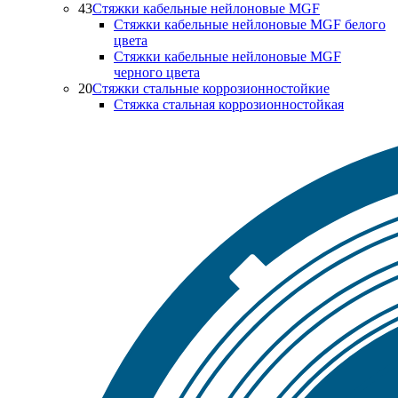
43
Стяжки кабельные нейлоновые MGF
Стяжки кабельные нейлоновые MGF белого
цвета
Стяжки кабельные нейлоновые MGF
черного цвета
20
Стяжки стальные коррозионностойкие
Стяжка стальная коррозионностойкая