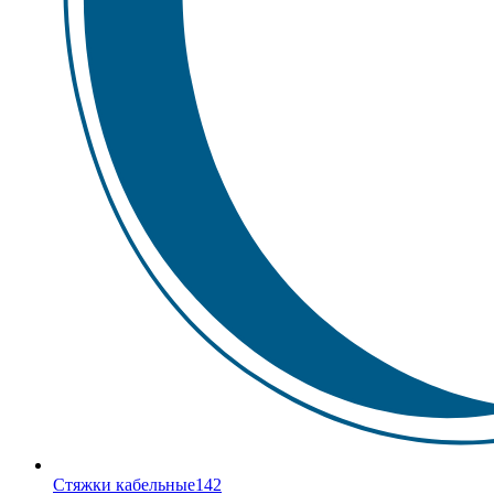
Стяжки кабельные
142