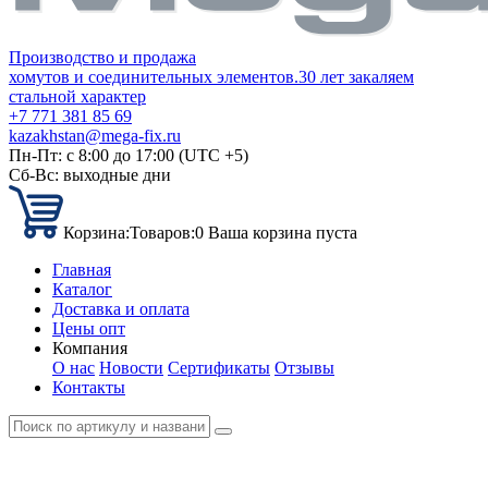
Производство и продажа
хомутов и соединительных элементов.
30 лет закаляем
стальной характер
+7 771 381 85 69
kazakhstan@mega-fix.ru
Пн-Пт: с 8:00 до 17:00 (UTC +5)
Сб-Вс: выходные дни
Корзина:
Товаров:
0
Ваша корзина пуста
Главная
Каталог
Доставка и оплата
Цены опт
Компания
О нас
Новости
Сертификаты
Отзывы
Контакты