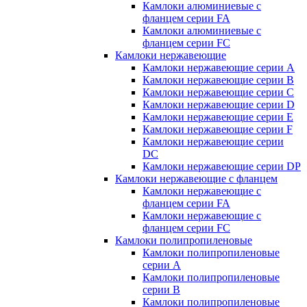
Камлоки алюминиевые с
фланцем серии FA
Камлоки алюминиевые с
фланцем серии FC
Камлоки нержавеющие
Камлоки нержавеющие серии А
Камлоки нержавеющие серии В
Камлоки нержавеющие серии C
Камлоки нержавеющие серии D
Камлоки нержавеющие серии E
Камлоки нержавеющие серии F
Камлоки нержавеющие серии
DC
Камлоки нержавеющие серии DP
Камлоки нержавеющие с фланцем
Камлоки нержавеющие с
фланцем серии FA
Камлоки нержавеющие с
фланцем серии FC
Камлоки полипропиленовые
Камлоки полипропиленовые
серии А
Камлоки полипропиленовые
серии B
Камлоки полипропиленовые