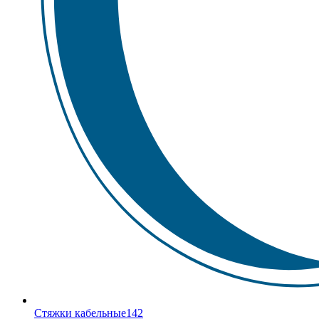
Стяжки кабельные
142