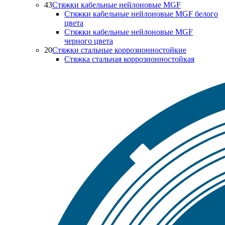
43
Стяжки кабельные нейлоновые MGF
Стяжки кабельные нейлоновые MGF белого
цвета
Стяжки кабельные нейлоновые MGF
черного цвета
20
Стяжки стальные коррозионностойкие
Стяжка стальная коррозионностойкая