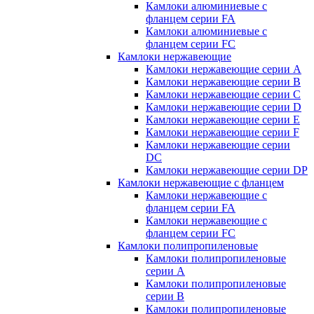
Камлоки алюминиевые с
фланцем серии FA
Камлоки алюминиевые с
фланцем серии FC
Камлоки нержавеющие
Камлоки нержавеющие серии А
Камлоки нержавеющие серии В
Камлоки нержавеющие серии C
Камлоки нержавеющие серии D
Камлоки нержавеющие серии E
Камлоки нержавеющие серии F
Камлоки нержавеющие серии
DC
Камлоки нержавеющие серии DP
Камлоки нержавеющие с фланцем
Камлоки нержавеющие с
фланцем серии FA
Камлоки нержавеющие с
фланцем серии FC
Камлоки полипропиленовые
Камлоки полипропиленовые
серии А
Камлоки полипропиленовые
серии B
Камлоки полипропиленовые