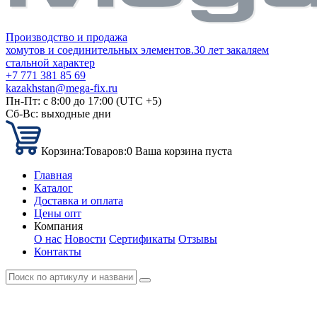
Производство и продажа
хомутов и соединительных элементов.
30 лет закаляем
стальной характер
+7 771 381 85 69
kazakhstan@mega-fix.ru
Пн-Пт: с 8:00 до 17:00 (UTC +5)
Сб-Вс: выходные дни
Корзина:
Товаров:
0
Ваша корзина пуста
Главная
Каталог
Доставка и оплата
Цены опт
Компания
О нас
Новости
Сертификаты
Отзывы
Контакты