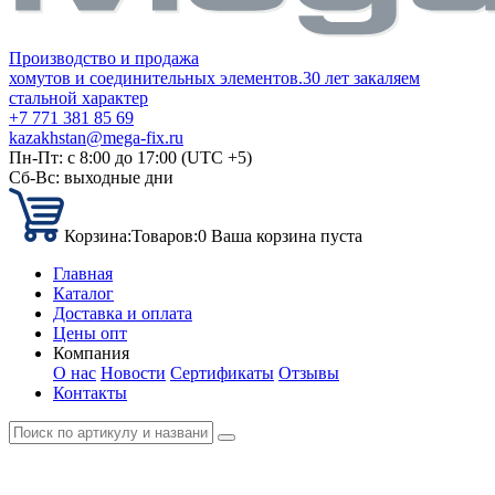
Производство и продажа
хомутов и соединительных элементов.
30 лет закаляем
стальной характер
+7 771 381 85 69
kazakhstan@mega-fix.ru
Пн-Пт: с 8:00 до 17:00 (UTC +5)
Сб-Вс: выходные дни
Корзина:
Товаров:
0
Ваша корзина пуста
Главная
Каталог
Доставка и оплата
Цены опт
Компания
О нас
Новости
Сертификаты
Отзывы
Контакты