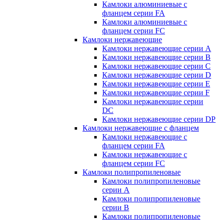
Камлоки алюминиевые с
фланцем серии FA
Камлоки алюминиевые с
фланцем серии FC
Камлоки нержавеющие
Камлоки нержавеющие серии А
Камлоки нержавеющие серии В
Камлоки нержавеющие серии C
Камлоки нержавеющие серии D
Камлоки нержавеющие серии E
Камлоки нержавеющие серии F
Камлоки нержавеющие серии
DC
Камлоки нержавеющие серии DP
Камлоки нержавеющие с фланцем
Камлоки нержавеющие с
фланцем серии FA
Камлоки нержавеющие с
фланцем серии FC
Камлоки полипропиленовые
Камлоки полипропиленовые
серии А
Камлоки полипропиленовые
серии B
Камлоки полипропиленовые