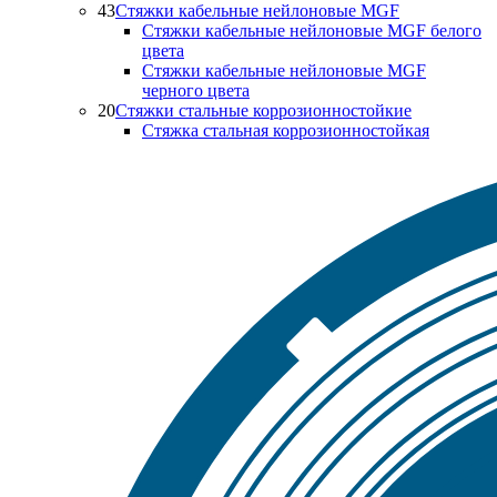
43
Стяжки кабельные нейлоновые MGF
Стяжки кабельные нейлоновые MGF белого
цвета
Стяжки кабельные нейлоновые MGF
черного цвета
20
Стяжки стальные коррозионностойкие
Стяжка стальная коррозионностойкая