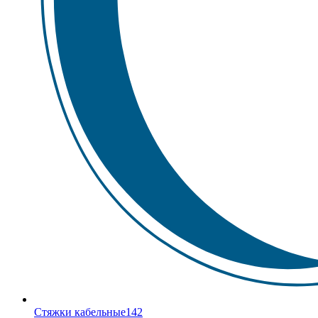
Стяжки кабельные
142