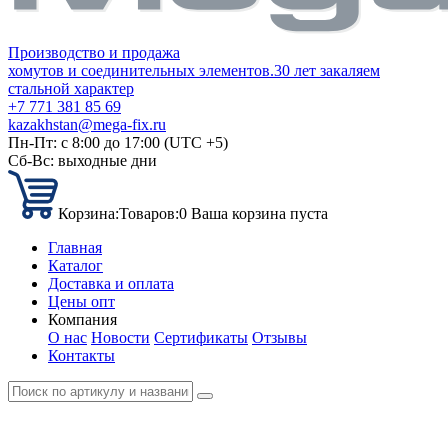
Производство и продажа
хомутов и соединительных элементов.
30 лет закаляем
стальной характер
+7 771 381 85 69
kazakhstan@mega-fix.ru
Пн-Пт: с 8:00 до 17:00 (UTC +5)
Сб-Вс: выходные дни
Корзина:
Товаров:
0
Ваша корзина пуста
Главная
Каталог
Доставка и оплата
Цены опт
Компания
О нас
Новости
Сертификаты
Отзывы
Контакты