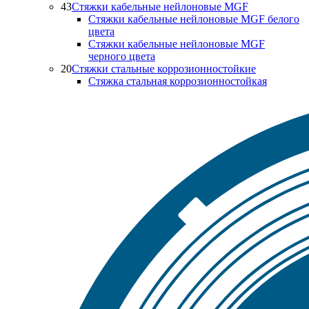
43
Стяжки кабельные нейлоновые MGF
Стяжки кабельные нейлоновые MGF белого
цвета
Стяжки кабельные нейлоновые MGF
черного цвета
20
Стяжки стальные коррозионностойкие
Стяжка стальная коррозионностойкая