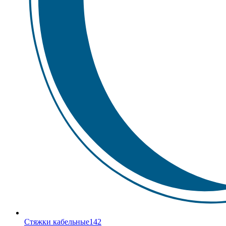
Стяжки кабельные
142