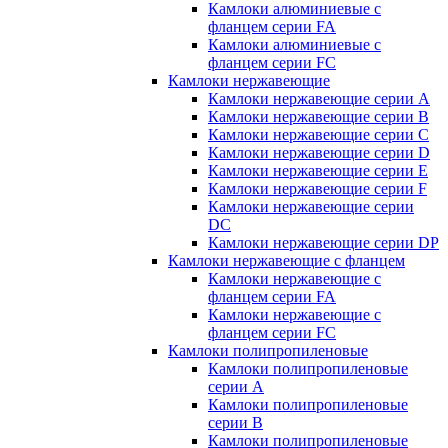
Камлоки алюминиевые с
фланцем серии FA
Камлоки алюминиевые с
фланцем серии FC
Камлоки нержавеющие
Камлоки нержавеющие серии А
Камлоки нержавеющие серии В
Камлоки нержавеющие серии C
Камлоки нержавеющие серии D
Камлоки нержавеющие серии E
Камлоки нержавеющие серии F
Камлоки нержавеющие серии
DC
Камлоки нержавеющие серии DP
Камлоки нержавеющие с фланцем
Камлоки нержавеющие с
фланцем серии FA
Камлоки нержавеющие с
фланцем серии FC
Камлоки полипропиленовые
Камлоки полипропиленовые
серии А
Камлоки полипропиленовые
серии B
Камлоки полипропиленовые