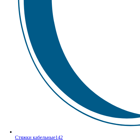
Стяжки кабельные
142