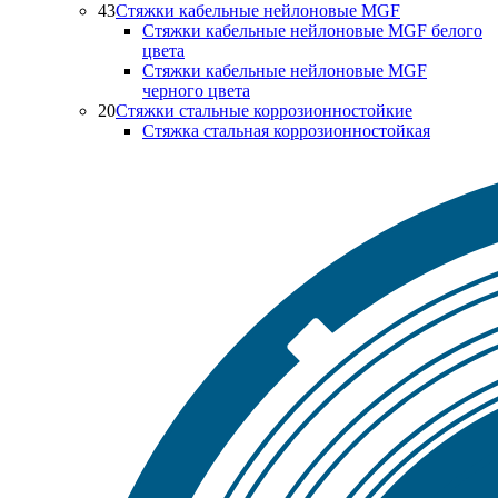
43
Стяжки кабельные нейлоновые MGF
Стяжки кабельные нейлоновые MGF белого
цвета
Стяжки кабельные нейлоновые MGF
черного цвета
20
Стяжки стальные коррозионностойкие
Стяжка стальная коррозионностойкая