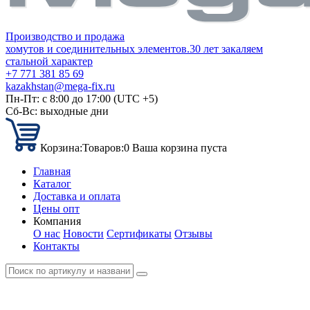
Производство и продажа
хомутов и соединительных элементов.
30 лет закаляем
стальной характер
+7 771 381 85 69
kazakhstan@mega-fix.ru
Пн-Пт: с 8:00 до 17:00 (UTC +5)
Сб-Вс: выходные дни
Корзина:
Товаров:
0
Ваша корзина пуста
Главная
Каталог
Доставка и оплата
Цены опт
Компания
О нас
Новости
Сертификаты
Отзывы
Контакты