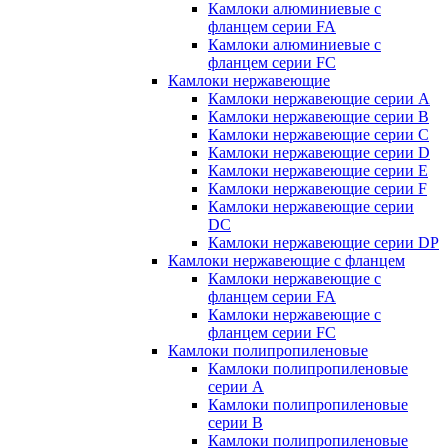
Камлоки алюминиевые с
фланцем серии FA
Камлоки алюминиевые с
фланцем серии FC
Камлоки нержавеющие
Камлоки нержавеющие серии А
Камлоки нержавеющие серии В
Камлоки нержавеющие серии C
Камлоки нержавеющие серии D
Камлоки нержавеющие серии E
Камлоки нержавеющие серии F
Камлоки нержавеющие серии
DC
Камлоки нержавеющие серии DP
Камлоки нержавеющие с фланцем
Камлоки нержавеющие с
фланцем серии FA
Камлоки нержавеющие с
фланцем серии FC
Камлоки полипропиленовые
Камлоки полипропиленовые
серии А
Камлоки полипропиленовые
серии B
Камлоки полипропиленовые