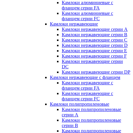
Камлоки алюминиевые с
фланцем серии FA
Камлоки алюминиевые с
фланцем серии FC
Камлоки нержавеющие
Камлоки нержавеющие серии А
Камлоки нержавеющие серии В
Камлоки нержавеющие серии C
Камлоки нержавеющие серии D
Камлоки нержавеющие серии E
Камлоки нержавеющие серии F
Камлоки нержавеющие серии
DC
Камлоки нержавеющие серии DP
Камлоки нержавеющие с фланцем
Камлоки нержавеющие с
фланцем серии FA
Камлоки нержавеющие с
фланцем серии FC
Камлоки полипропиленовые
Камлоки полипропиленовые
серии А
Камлоки полипропиленовые
серии B
Камлоки полипропиленовые