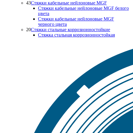
43
Стяжки кабельные нейлоновые MGF
Стяжки кабельные нейлоновые MGF белого
цвета
Стяжки кабельные нейлоновые MGF
черного цвета
20
Стяжки стальные коррозионностойкие
Стяжка стальная коррозионностойкая