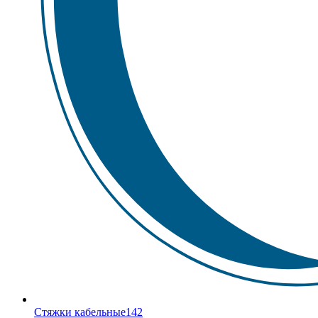
Стяжки кабельные
142