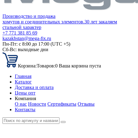
Производство и продажа
хомутов и соединительных элементов.
30 лет закаляем
стальной характер
+7 771 381 85 69
kazakhstan@mega-fix.ru
Пн-Пт: с 8:00 до 17:00 (UTC +5)
Сб-Вс: выходные дни
Корзина:
Товаров:
0
Ваша корзина пуста
Главная
Каталог
Доставка и оплата
Цены опт
Компания
О нас
Новости
Сертификаты
Отзывы
Контакты