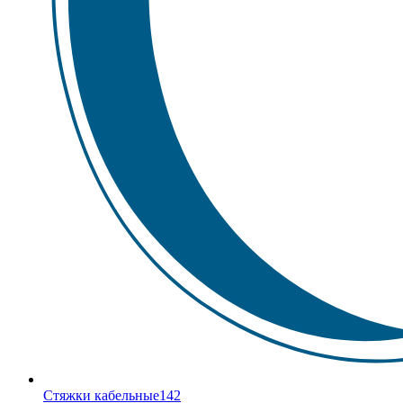
Стяжки кабельные
142