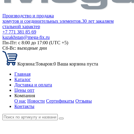
Производство и продажа
хомутов и соединительных элементов.
30 лет закаляем
стальной характер
+7 771 381 85 69
kazakhstan@mega-fix.ru
Пн-Пт: с 8:00 до 17:00 (UTC +5)
Сб-Вс: выходные дни
Корзина:
Товаров:
0
Ваша корзина пуста
Главная
Каталог
Доставка и оплата
Цены опт
Компания
О нас
Новости
Сертификаты
Отзывы
Контакты