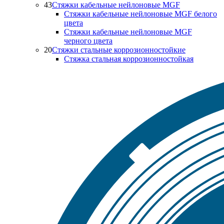
43
Стяжки кабельные нейлоновые MGF
Стяжки кабельные нейлоновые MGF белого
цвета
Стяжки кабельные нейлоновые MGF
черного цвета
20
Стяжки стальные коррозионностойкие
Стяжка стальная коррозионностойкая