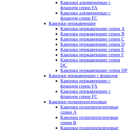
Камлоки алюминиевые с
фланцем серии FA
Камлоки алюминиевые с
фланцем серии FC
Камлоки нержавеющие
Камлоки нержавеющие серии А
Камлоки нержавеющие серии В
Камлоки нержавеющие серии C
Камлоки нержавеющие серии D
Камлоки нержавеющие серии E
Камлоки нержавеющие серии F
Камлоки нержавеющие серии
DC
Камлоки нержавеющие серии DP
Камлоки нержавеющие с фланцем
Камлоки нержавеющие с
фланцем серии FA
Камлоки нержавеющие с
фланцем серии FC
Камлоки полипропиленовые
Камлоки полипропиленовые
серии А
Камлоки полипропиленовые
серии B
Камлоки полипропиленовые