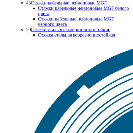
43
Стяжки кабельные нейлоновые MGF
Стяжки кабельные нейлоновые MGF белого
цвета
Стяжки кабельные нейлоновые MGF
черного цвета
20
Стяжки стальные коррозионностойкие
Стяжка стальная коррозионностойкая