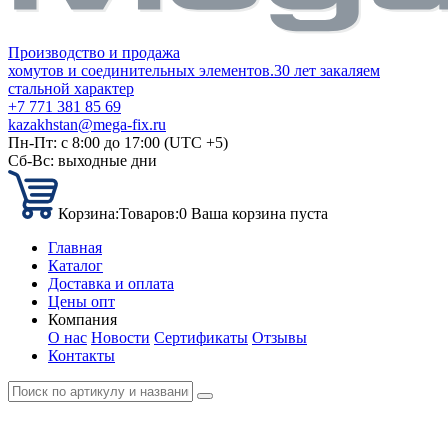
Производство и продажа
хомутов и соединительных элементов.
30 лет закаляем
стальной характер
+7 771 381 85 69
kazakhstan@mega-fix.ru
Пн-Пт: с 8:00 до 17:00 (UTC +5)
Сб-Вс: выходные дни
Корзина:
Товаров:
0
Ваша корзина пуста
Главная
Каталог
Доставка и оплата
Цены опт
Компания
О нас
Новости
Сертификаты
Отзывы
Контакты