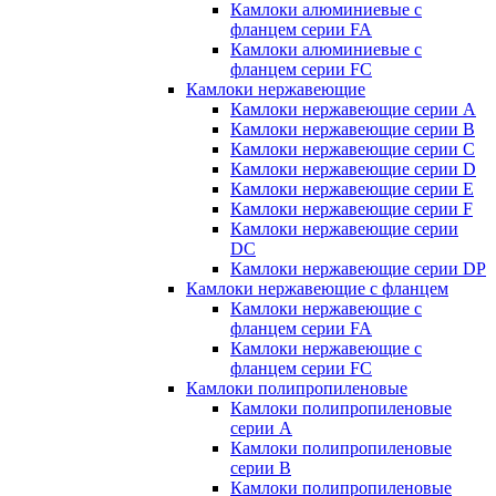
Камлоки алюминиевые с
фланцем серии FA
Камлоки алюминиевые с
фланцем серии FC
Камлоки нержавеющие
Камлоки нержавеющие серии А
Камлоки нержавеющие серии В
Камлоки нержавеющие серии C
Камлоки нержавеющие серии D
Камлоки нержавеющие серии E
Камлоки нержавеющие серии F
Камлоки нержавеющие серии
DC
Камлоки нержавеющие серии DP
Камлоки нержавеющие с фланцем
Камлоки нержавеющие с
фланцем серии FA
Камлоки нержавеющие с
фланцем серии FC
Камлоки полипропиленовые
Камлоки полипропиленовые
серии А
Камлоки полипропиленовые
серии B
Камлоки полипропиленовые