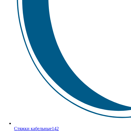
Стяжки кабельные
142