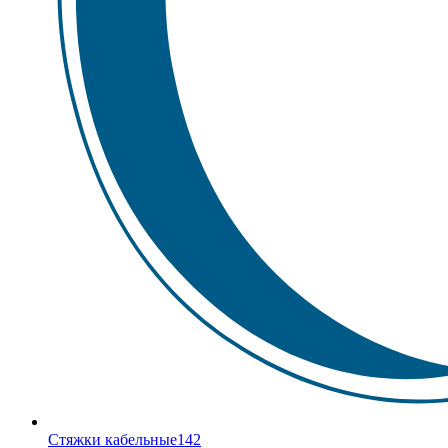
Стяжки кабельные
142