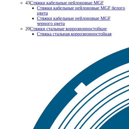
43
Стяжки кабельные нейлоновые MGF
Стяжки кабельные нейлоновые MGF белого
цвета
Стяжки кабельные нейлоновые MGF
черного цвета
20
Стяжки стальные коррозионностойкие
Стяжка стальная коррозионностойкая