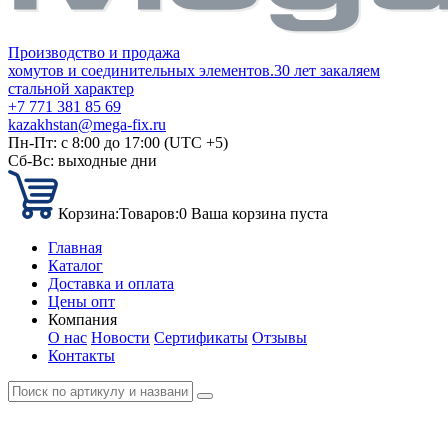
Производство и продажа
хомутов и соединительных элементов.
30 лет закаляем
стальной характер
+7 771 381 85 69
kazakhstan@mega-fix.ru
Пн-Пт: с 8:00 до 17:00 (UTC +5)
Сб-Вс: выходные дни
Корзина:
Товаров:
0
Ваша корзина пуста
Главная
Каталог
Доставка и оплата
Цены опт
Компания
О нас
Новости
Сертификаты
Отзывы
Контакты