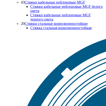
43
Стяжки кабельные нейлоновые MGF
Стяжки кабельные нейлоновые MGF белого
цвета
Стяжки кабельные нейлоновые MGF
черного цвета
20
Стяжки стальные коррозионностойкие
Стяжка стальная коррозионностойкая