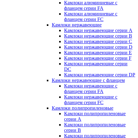
Камлоки алюминиевые с
фланцем серии FA
Камлоки алюминиевые с
фланцем серии FC
Камлоки нержавеющие
Камлоки нержавеющие серии А
Камлоки нержавеющие серии В
Камлоки нержавеющие серии C
Камлоки нержавеющие серии D
Камлоки нержавеющие серии E
Камлоки нержавеющие серии F
Камлоки нержавеющие серии
DC
Камлоки нержавеющие серии DP
Камлоки нержавеющие с фланцем
Камлоки нержавеющие с
фланцем серии FA
Камлоки нержавеющие с
фланцем серии FC
Камлоки полипропиленовые
Камлоки полипропиленовые
серии А
Камлоки полипропиленовые
серии B
Камлоки полипропиленовые