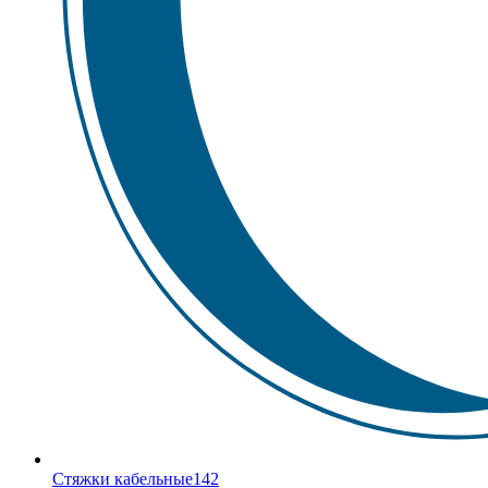
Стяжки кабельные
142