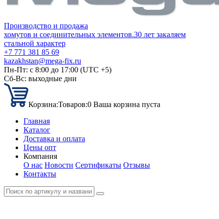
Производство и продажа
хомутов и соединительных элементов.
30 лет закаляем
стальной характер
+7 771 381 85 69
kazakhstan@mega-fix.ru
Пн-Пт: с 8:00 до 17:00 (UTC +5)
Сб-Вс: выходные дни
Корзина:
Товаров:
0
Ваша корзина пуста
Главная
Каталог
Доставка и оплата
Цены опт
Компания
О нас
Новости
Сертификаты
Отзывы
Контакты