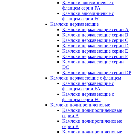
Камлоки алюминиевые с
фланцем серии FA
Камлоки алюминиевые с
фланцем серии FC
Камлоки нержавеющие
Камлоки нержавеющие серии А
Камлоки нержавеющие серии В
Камлоки нержавеющие серии C
Камлоки нержавеющие серии D
Камлоки нержавеющие серии E
Камлоки нержавеющие серии F
Камлоки нержавеющие серии
DC
Камлоки нержавеющие серии DP
Камлоки нержавеющие с фланцем
Камлоки нержавеющие с
фланцем серии FA
Камлоки нержавеющие с
фланцем серии FC
Камлоки полипропиленовые
Камлоки полипропиленовые
серии А
Камлоки полипропиленовые
серии B
Камлоки полипропиленовые