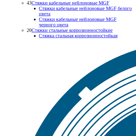
43
Стяжки кабельные нейлоновые MGF
Стяжки кабельные нейлоновые MGF белого
цвета
Стяжки кабельные нейлоновые MGF
черного цвета
20
Стяжки стальные коррозионностойкие
Стяжка стальная коррозионностойкая