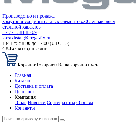
Производство и продажа
хомутов и соединительных элементов.
30 лет закаляем
стальной характер
+7 771 381 85 69
kazakhstan@mega-fix.ru
Пн-Пт: с 8:00 до 17:00 (UTC +5)
Сб-Вс: выходные дни
Корзина:
Товаров:
0
Ваша корзина пуста
Главная
Каталог
Доставка и оплата
Цены опт
Компания
О нас
Новости
Сертификаты
Отзывы
Контакты