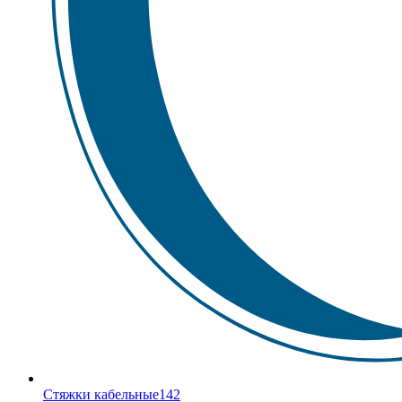
Стяжки кабельные
142