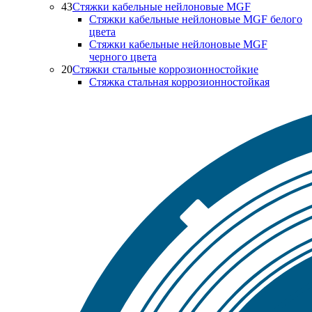
43
Стяжки кабельные нейлоновые MGF
Стяжки кабельные нейлоновые MGF белого
цвета
Стяжки кабельные нейлоновые MGF
черного цвета
20
Стяжки стальные коррозионностойкие
Стяжка стальная коррозионностойкая