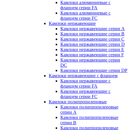
Камлоки алюминиевые с
фланцем серии FA
Камлоки алюминиевые с
фланцем серии FC
Камлоки нержавеющие
Камлоки нержавеющие серии А
Камлоки нержавеющие серии В
Камлоки нержавеющие серии C
Камлоки нержавеющие серии D
Камлоки нержавеющие серии E
Камлоки нержавеющие серии F
Камлоки нержавеющие серии
DC
Камлоки нержавеющие серии DP
Камлоки нержавеющие с фланцем
Камлоки нержавеющие с
фланцем серии FA
Камлоки нержавеющие с
фланцем серии FC
Камлоки полипропиленовые
Камлоки полипропиленовые
серии А
Камлоки полипропиленовые
серии B
Камлоки полипропиленовые