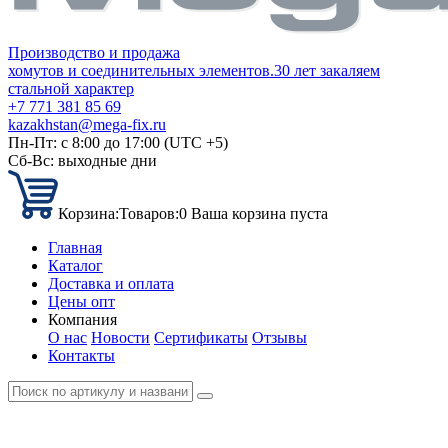
Производство и продажа
хомутов и соединительных элементов.
30 лет закаляем
стальной характер
+7 771 381 85 69
kazakhstan@mega-fix.ru
Пн-Пт: с 8:00 до 17:00 (UTC +5)
Сб-Вс: выходные дни
Корзина:
Товаров:
0
Ваша корзина пуста
Главная
Каталог
Доставка и оплата
Цены опт
Компания
О нас
Новости
Сертификаты
Отзывы
Контакты