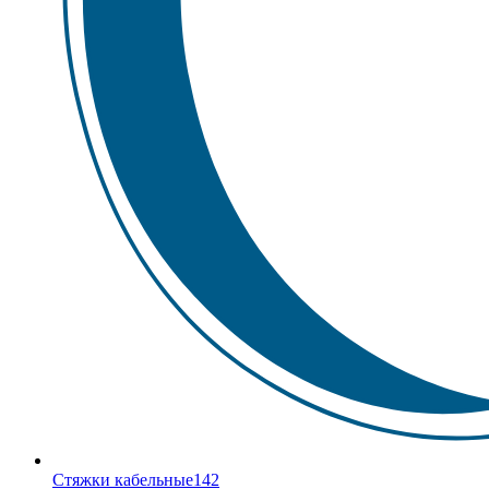
Стяжки кабельные
142